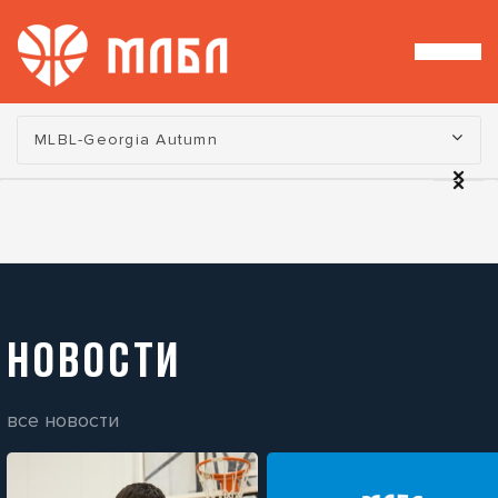
Турнир:
MLBL-Georgia Autumn
НОВОСТИ
все новости