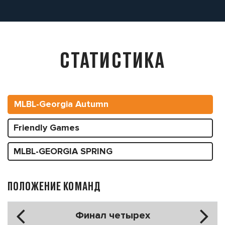
СТАТИСТИКА
MLBL-Georgia Autumn
Friendly Games
MLBL-GEORGIA SPRING
ПОЛОЖЕНИЕ КОМАНД
Финал четырех