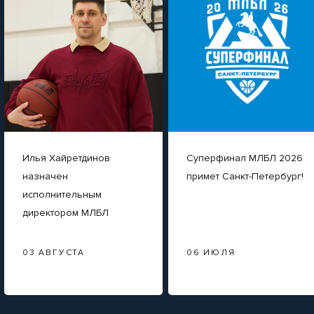
Илья Хайретдинов
Суперфинал МЛБЛ 2026
назначен
примет Санкт-Петербург!
исполнительным
директором МЛБЛ
03 АВГУСТА
06 ИЮЛЯ