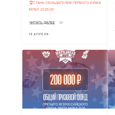
🏆СТАНЬ ОБЛАДАТЕЛЕМ ПЕРВОГО КУБКА
МЛБЛ 2025/26
ЧИТАТЬ ДАЛЕЕ
14 АПРЕЛЯ