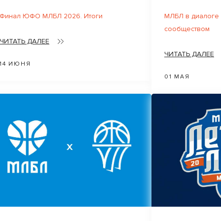
Финал ЮФО МЛБЛ 2026. Итоги
МЛБЛ в диалоге
сообществом
ЧИТАТЬ ДАЛЕЕ
ЧИТАТЬ ДАЛЕЕ
14 ИЮНЯ
01 МАЯ