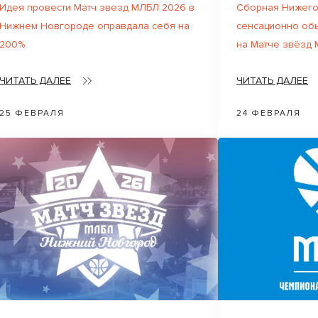
Идея провести Матч звезд МЛБЛ 2026 в
Сборная Нижего
Нижнем Новгороде оправдала себя на
сенсационно об
200%
на Матче звёзд
ЧИТАТЬ ДАЛЕЕ
ЧИТАТЬ ДАЛЕЕ
25 ФЕВРАЛЯ
24 ФЕВРАЛЯ