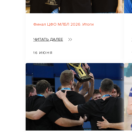
Финал ЦФО МЛБЛ 2026. Итоги
ЧИТАТЬ ДАЛЕЕ
16 ИЮНЯ