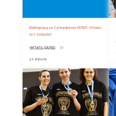
Вайлдкард на Суперфинал МЛБЛ. Готовы
его забрать?
ЧИТАТЬ ДАЛЕЕ
23 ИЮНЯ