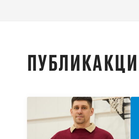
ПУБЛИКАКЦ