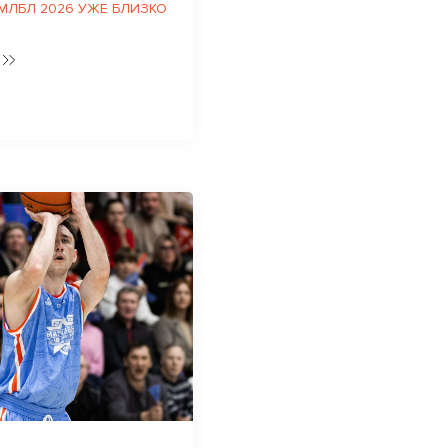
 МЛБЛ 2026 УЖЕ БЛИЗКО