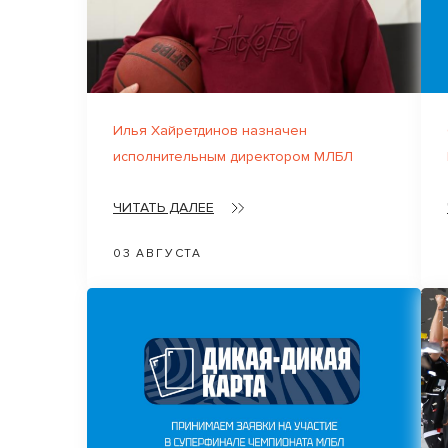
Илья Хайретдинов назначен
исполнительным директором МЛБЛ
ЧИТАТЬ ДАЛЕЕ
03 АВГУСТА