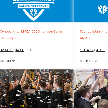
Суперфинал МЛБЛ 2026 примет Санкт-
Газпромбанк – 
Петербург!
МЛБЛ!
ЧИТАТЬ ДАЛЕЕ
ЧИТАТЬ ДАЛЕЕ
06 ИЮЛЯ
06 ИЮЛЯ