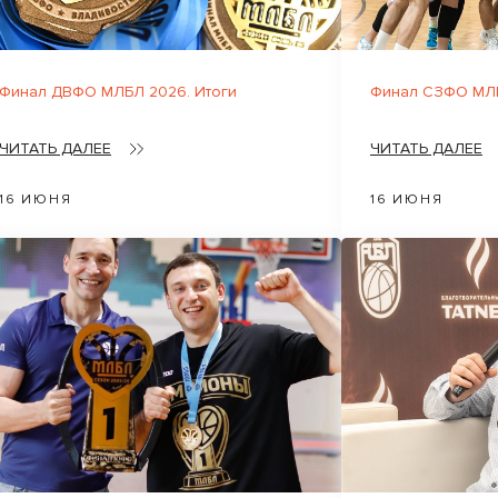
Финал ДВФО МЛБЛ 2026. Итоги
Финал СЗФО МЛБ
ЧИТАТЬ ДАЛЕЕ
ЧИТАТЬ ДАЛЕЕ
16 ИЮНЯ
16 ИЮНЯ