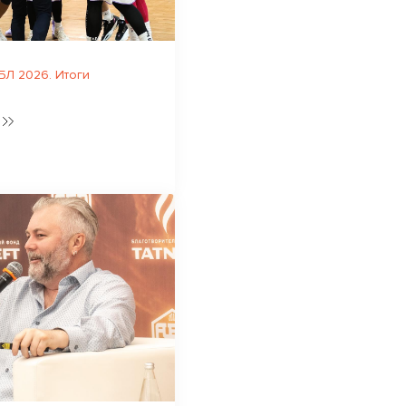
Л 2026. Итоги