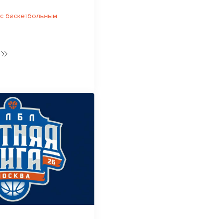
 с баскетбольным