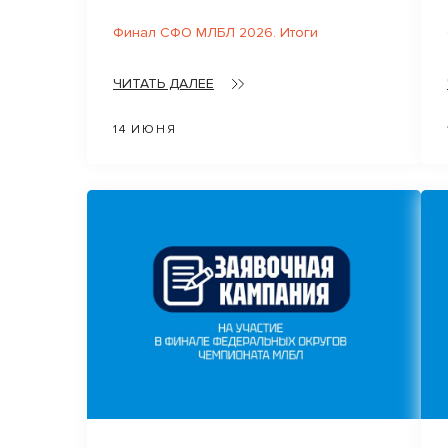
Финал СФО МЛБЛ 2026. Итоги
ЧИТАТЬ ДАЛЕЕ
14 ИЮНЯ