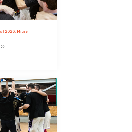
Л 2026. Итоги