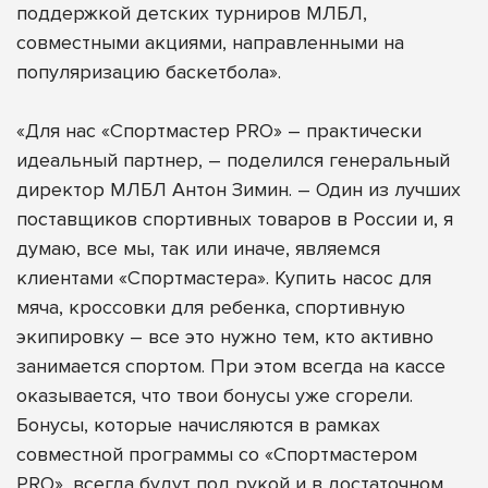
поддержкой детских турниров МЛБЛ,
совместными акциями, направленными на
популяризацию баскетбола».
«Для нас «Спортмастер PRO» – практически
идеальный партнер, – поделился генеральный
директор МЛБЛ Антон Зимин. – Один из лучших
поставщиков спортивных товаров в России и, я
думаю, все мы, так или иначе, являемся
клиентами «Спортмастера». Купить насос для
мяча, кроссовки для ребенка, спортивную
экипировку – все это нужно тем, кто активно
занимается спортом. При этом всегда на кассе
оказывается, что твои бонусы уже сгорели.
Бонусы, которые начисляются в рамках
совместной программы со «Спортмастером
PRO», всегда будут под рукой и в достаточном