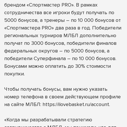
брендом
«Спортмастер PRO»
. В рамках
сотрудничества все игроки будут получать по
5000 бонусов, а
тренеры – по 10 000 бонусов от
«Спортмастера PRO» два раза в год. Победители
региональных турниров МЛБЛ дополнительно
получат по 3000 бонусов, победители финалов
федеральных округов – по 5000 бонусов, а
победители Суперфинала – по 10 000 бонусов.
Бонусами можно оплатить до 30% стоимости
покупки.
Чтобы получать бонусы, вам нужно указать
номер телефона в своем действующем профиле
на сайте МЛБЛ:
https://ilovebasket.ru/account
.
«Когда мы разрабатывали стратегию