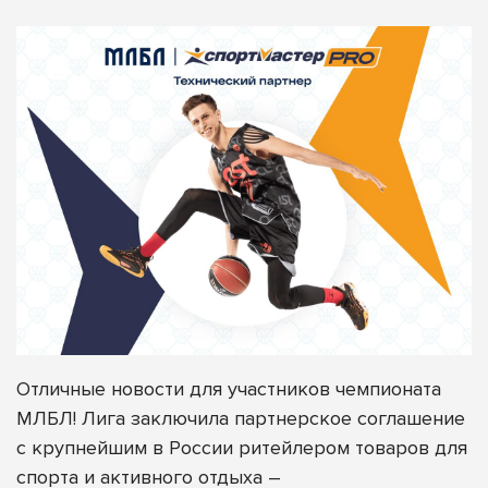
Отличные новости для участников чемпионата
МЛБЛ! Лига заключила партнерское соглашение
с крупнейшим в России ритейлером товаров для
спорта и активного отдыха –