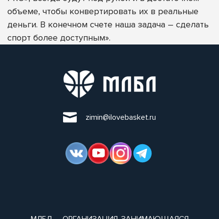
объеме, чтобы конвертировать их в реальные
деньги. В конечном счете наша задача – сделать
спорт более доступным».
zimin@ilovebasket.ru
МЛБЛ — ОРГАНИЗАЦИЯ, ЗАНИМАЮЩАЯСЯ