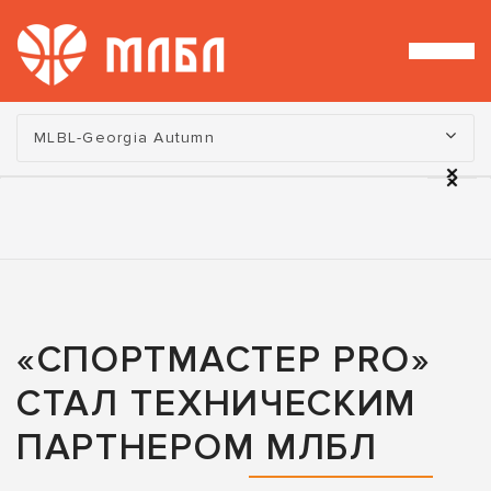
Турнир:
MLBL-Georgia Autumn
«СПОРТМАСТЕР PRO»
СТАЛ ТЕХНИЧЕСКИМ
ПАРТНЕРОМ МЛБЛ