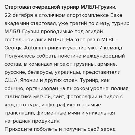
Стартовал очередной турнир МЛБЛ-Грузии.
22 октября в столичном спорткомплексе Ваке
академии стартовал, уже третий по счету, турнир
МЛБЛ-Грузии проводимые под эгидой
глобальной лиги МЛБЛ. На этот раз в MLBL-
Georgia Autumn приняли участие уже 7 команд.
Получилось собрать поистине международный
состав, в командах играют грузины, армяне,
русские, беларусы, украинцы, представители
США, Японии и других стран. Турнир, как
обычно, организован на высоком уровне: полная
статистика матчей, сайт, фотографии и видео с
каждого тура, инфографика и прямые
трансляции, фирменные мячи и уникальная
наградная продукция.
Приходите поболеть и получить свой заряд