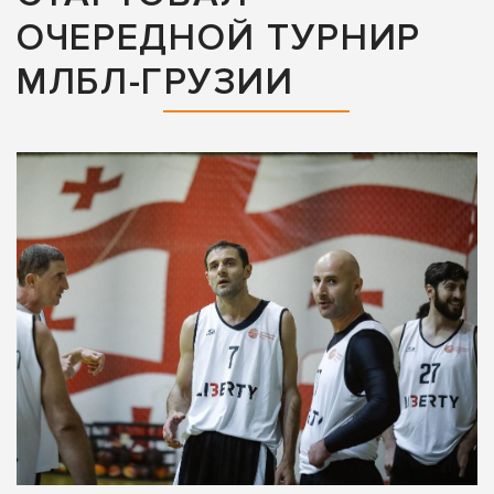
ОЧЕРЕДНОЙ ТУРНИР
МЛБЛ-ГРУЗИИ