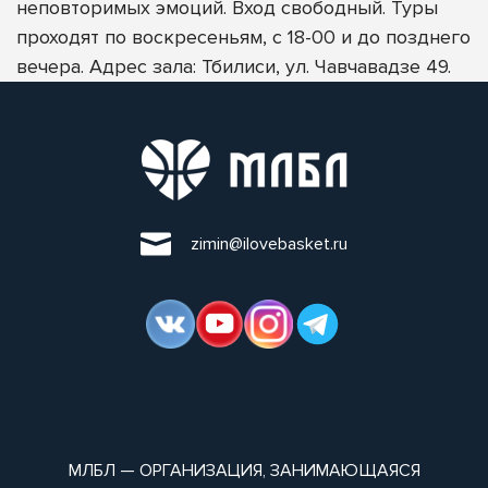
неповторимых эмоций. Вход свободный. Туры
проходят по воскресеньям, с 18-00 и до позднего
вечера. Адрес зала: Тбилиси, ул. Чавчавадзе 49.
zimin@ilovebasket.ru
МЛБЛ — ОРГАНИЗАЦИЯ, ЗАНИМАЮЩАЯСЯ