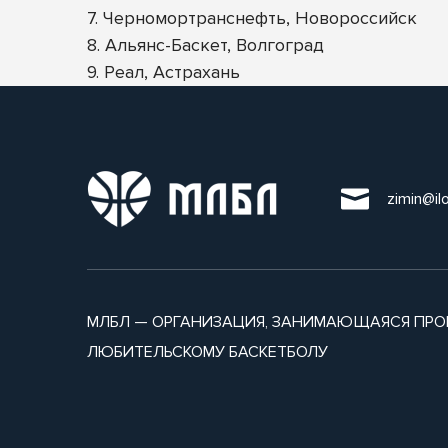
7. Черномортранснефть, Новороссийск
8. Альянс-Баскет, Волгоград
9. Реал, Астрахань
zimin@il
МЛБЛ — ОРГАНИЗАЦИЯ, ЗАНИМАЮЩАЯСЯ ПРО
ЛЮБИТЕЛЬСКОМУ БАСКЕТБОЛУ