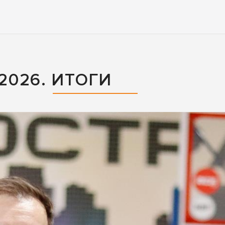
026. ИТОГИ