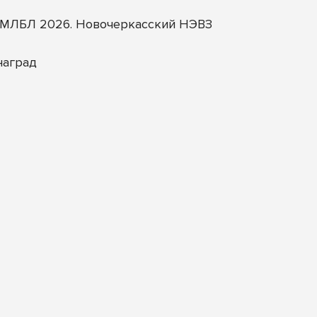
ал МЛБЛ 2026. Новочеркасский НЭВЗ
наград