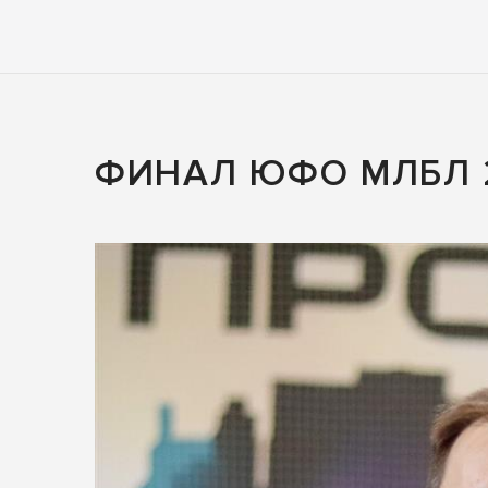
ФИНАЛ ЮФО МЛБЛ 2