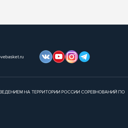
ovebasket.ru
ВЕДЕНИЕМ НА ТЕРРИТОРИИ РОССИИ СОРЕВНОВАНИЙ ПО