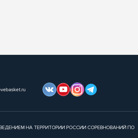
ovebasket.ru
ВЕДЕНИЕМ НА ТЕРРИТОРИИ РОССИИ СОРЕВНОВАНИЙ ПО