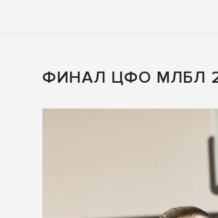
ФИНАЛ ЦФО МЛБЛ 2