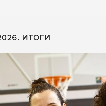
026. ИТОГИ