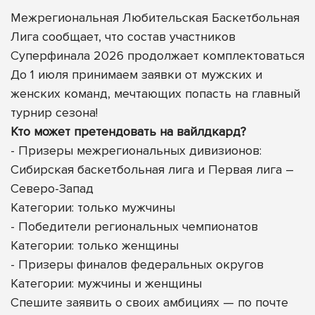
Межрегиональная Любительская Баскетбольная
Лига сообщает, что состав участников
Суперфинала 2026 продолжает комплектоваться
До 1 июля принимаем заявки от мужских и
женских команд, мечтающих попасть на главный
турнир сезона!
Кто может претендовать на вайлдкард?
- Призеры межрегиональных дивизионов:
Сибирская баскетбольная лига и Первая лига –
Северо-Запад
Категории: только мужчины
- Победители региональных чемпионатов
Категории: только женщины
- Призеры финалов федеральных округов
Категории: мужчины
и женщины
Спешите заявить о своих амбициях — по почте