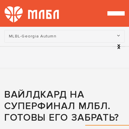
Турнир:
MLBL-Georgia Autumn
ВАЙЛДКАРД НА
СУПЕРФИНАЛ МЛБЛ.
ГОТОВЫ ЕГО ЗАБРАТЬ?