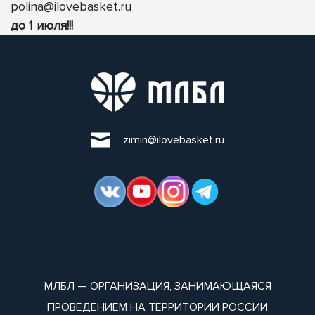
polina@ilovebasket.ru
до 1 июля!!!
zimin@ilovebasket.ru
МЛБЛ — ОРГАНИЗАЦИЯ, ЗАНИМАЮЩАЯСЯ
ПРОВЕДЕНИЕМ НА ТЕРРИТОРИИ РОССИИ